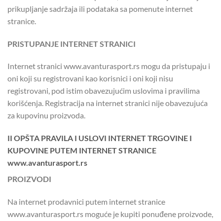
prikupljanje sadržaja ili podataka sa pomenute internet
stranice.
PRISTUPANJE INTERNET STRANICI
Internet stranici www.avanturasport.rs mogu da pristupaju i
oni koji su registrovani kao korisnici i oni koji nisu
registrovani, pod istim obavezujućim uslovima i pravilima
korišćenja. Registracija na internet stranici nije obavezujuća
za kupovinu proizvoda.
II OPŠTA PRAVILA I USLOVI INTERNET TRGOVINE I
KUPOVINE PUTEM INTERNET STRANICE
www.avanturasport.rs
PROIZVODI
Na internet prodavnici putem internet stranice
www.avanturasport.rs moguće je kupiti ponuđene proizvode,